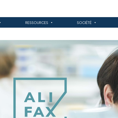
RESSOURCES
SOCIÉTÉ