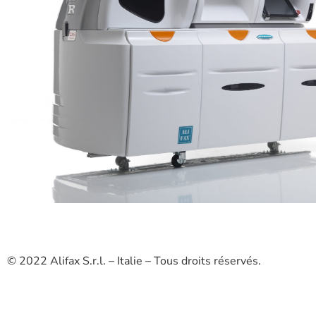
© 2022 Alifax S.r.l. – Italie – Tous droits réservés.