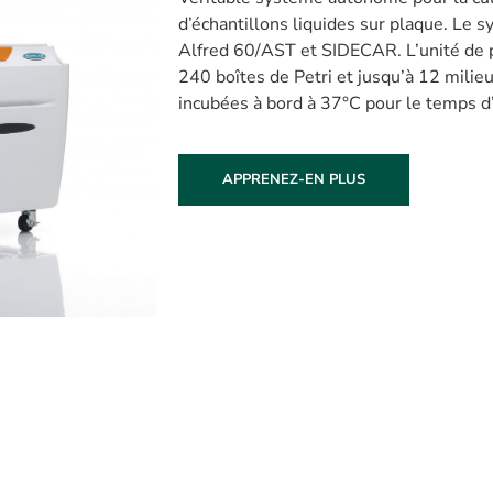
d’échantillons liquides sur plaque. Le 
Alfred 60/AST et SIDECAR. L’unité de 
240 boîtes de Petri et jusqu’à 12 milieu
incubées à bord à 37°C pour le temps 
APPRENEZ-EN PLUS