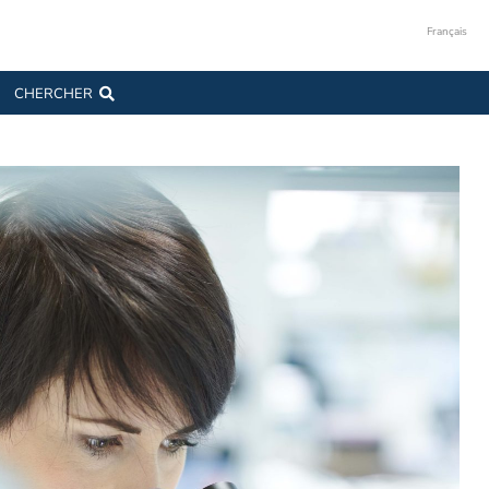
Français
CHERCHER