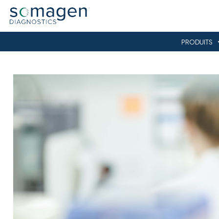
PRODUITS