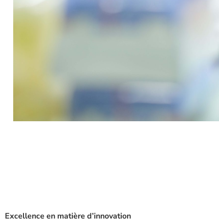
Excellence en matière d’innovation