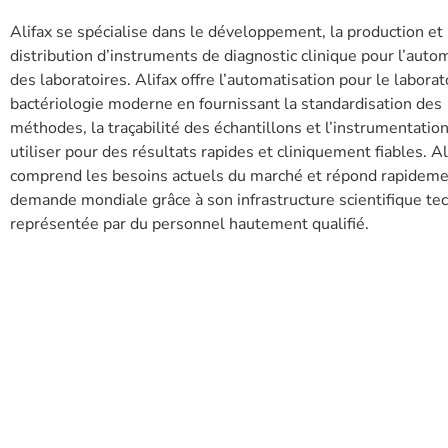
Alifax se spécialise dans le développement, la production et 
distribution d’instruments de diagnostic clinique pour l’auto
des laboratoires. Alifax offre l’automatisation pour le laborat
bactériologie moderne en fournissant la standardisation des
méthodes, la traçabilité des échantillons et l’instrumentation 
utiliser pour des résultats rapides et cliniquement fiables. Al
comprend les besoins actuels du marché et répond rapideme
demande mondiale grâce à son infrastructure scientifique te
représentée par du personnel hautement qualifié.